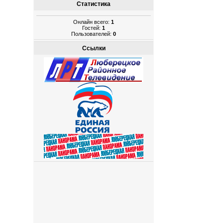
Статистика
Онлайн всего:
1
Гостей:
1
Пользователей:
0
Ссылки