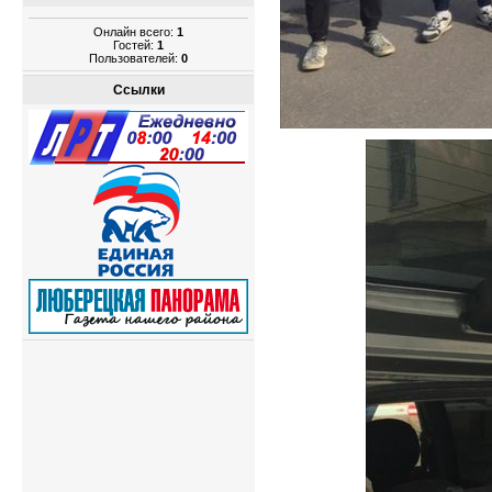
Онлайн всего:
1
Гостей:
1
Пользователей:
0
Ссылки