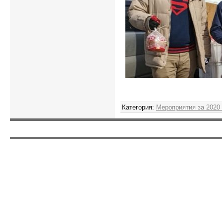
Категория
:
Мероприятия за 2020