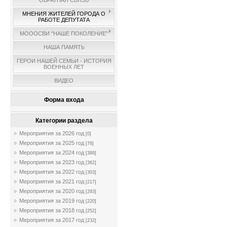
ОБРАТНАЯ СВЯЗЬ
МНЕНИЯ ЖИТЕЛЕЙ ГОРОДА О
РАБОТЕ ДЕПУТАТА
МОООСВИ "НАШЕ ПОКОЛЕНИЕ"
НАША ПАМЯТЬ
ГЕРОИ НАШЕЙ СЕМЬИ - ИСТОРИЯ
ВОЕННЫХ ЛЕТ
ВИДЕО
Форма входа
Категории раздела
Мероприятия за 2026 год
[0]
Мероприятия за 2025 год
[76]
Мероприятия за 2024 год
[389]
Мероприятия за 2023 год
[362]
Мероприятия за 2022 год
[303]
Мероприятия за 2021 год
[217]
Мероприятия за 2020 год
[293]
Мероприятия за 2019 год
[220]
Мероприятия за 2018 год
[252]
Мероприятия за 2017 год
[232]