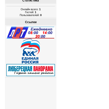
Статистика
Онлайн всего:
1
Гостей:
1
Пользователей:
0
Ссылки