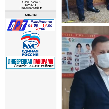
Онлайн всего:
1
Гостей:
1
Пользователей:
0
Ссылки