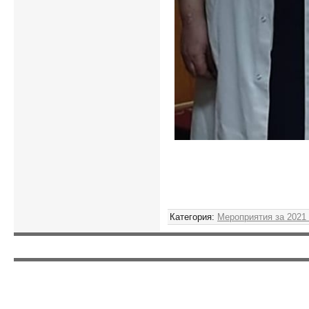
Категория
:
Мероприятия за 2021