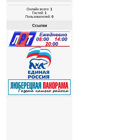
Онлайн всего:
1
Гостей:
1
Пользователей:
0
Ссылки