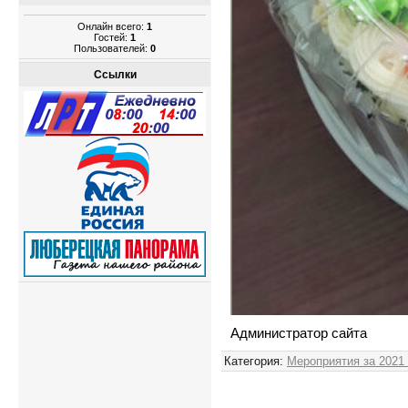
Онлайн всего:
1
Гостей:
1
Пользователей:
0
Ссылки
Администратор сайта
Категория
:
Мероприятия за 2021