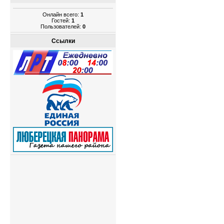
Онлайн всего:
1
Гостей:
1
Пользователей:
0
Ссылки