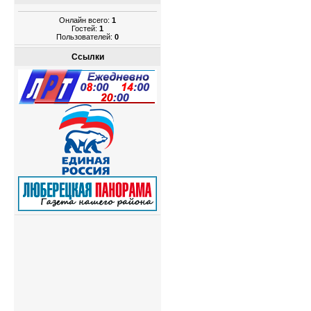
Онлайн всего:
1
Гостей:
1
Пользователей:
0
Ссылки