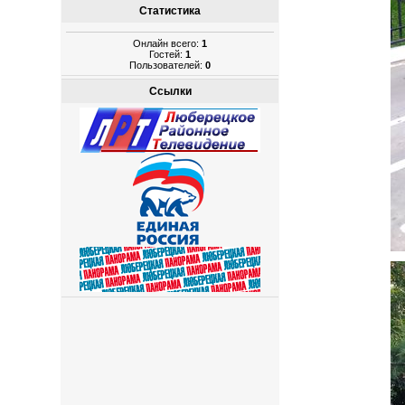
Статистика
Онлайн всего:
1
Гостей:
1
Пользователей:
0
Ссылки