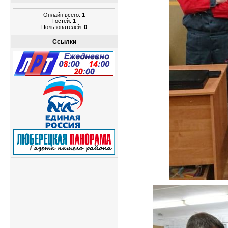
Онлайн всего:
1
Гостей:
1
Пользователей:
0
Ссылки