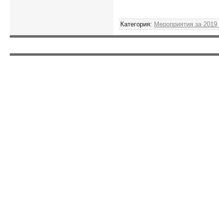
Категория
:
Мероприятия за 2019