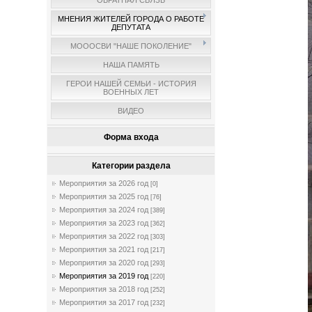
ОБРАТНАЯ СВЯЗЬ
МНЕНИЯ ЖИТЕЛЕЙ ГОРОДА О РАБОТЕ
ДЕПУТАТА
МОООСВИ "НАШЕ ПОКОЛЕНИЕ"
НАША ПАМЯТЬ
ГЕРОИ НАШЕЙ СЕМЬИ - ИСТОРИЯ
ВОЕННЫХ ЛЕТ
ВИДЕО
Форма входа
Категории раздела
Мероприятия за 2026 год
[0]
Мероприятия за 2025 год
[76]
Мероприятия за 2024 год
[389]
Мероприятия за 2023 год
[362]
Мероприятия за 2022 год
[303]
Мероприятия за 2021 год
[217]
Мероприятия за 2020 год
[293]
Мероприятия за 2019 год
[220]
Мероприятия за 2018 год
[252]
Мероприятия за 2017 год
[232]