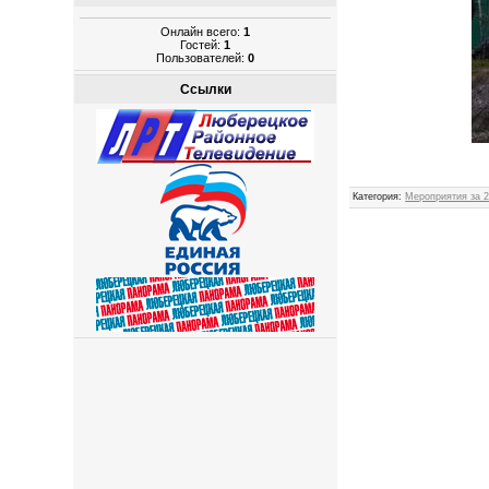
Онлайн всего:
1
Гостей:
1
Пользователей:
0
Ссылки
Категория
:
Мероприятия за 2