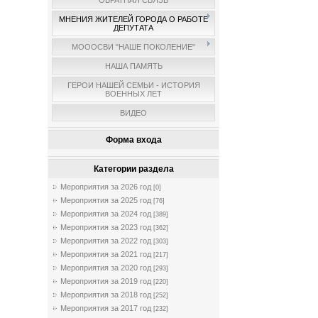
ОБРАТНАЯ СВЯЗЬ
МНЕНИЯ ЖИТЕЛЕЙ ГОРОДА О РАБОТЕ
ДЕПУТАТА
МОООСВИ "НАШЕ ПОКОЛЕНИЕ"
НАША ПАМЯТЬ
ГЕРОИ НАШЕЙ СЕМЬИ - ИСТОРИЯ
ВОЕННЫХ ЛЕТ
ВИДЕО
Форма входа
Категории раздела
Мероприятия за 2026 год
[0]
Мероприятия за 2025 год
[76]
Мероприятия за 2024 год
[389]
Мероприятия за 2023 год
[362]
Мероприятия за 2022 год
[303]
Мероприятия за 2021 год
[217]
Мероприятия за 2020 год
[293]
Мероприятия за 2019 год
[220]
Мероприятия за 2018 год
[252]
Мероприятия за 2017 год
[232]