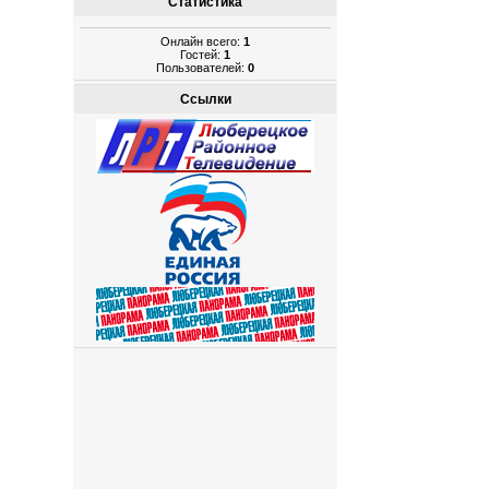
Статистика
Онлайн всего:
1
Гостей:
1
Пользователей:
0
Ссылки