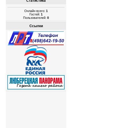
Статистика
Онлайн всего:
1
Гостей:
1
Пользователей:
0
Ссылки