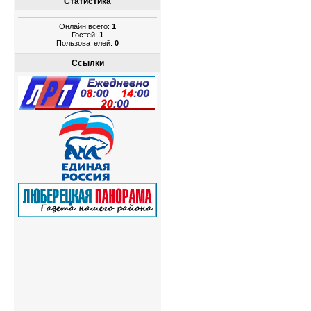
Статистика
Онлайн всего:
1
Гостей:
1
Пользователей:
0
Ссылки