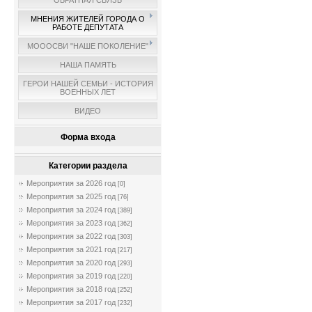
ОБРАТНАЯ СВЯЗЬ
МНЕНИЯ ЖИТЕЛЕЙ ГОРОДА О
РАБОТЕ ДЕПУТАТА
МОООСВИ "НАШЕ ПОКОЛЕНИЕ"
НАША ПАМЯТЬ
ГЕРОИ НАШЕЙ СЕМЬИ - ИСТОРИЯ
ВОЕННЫХ ЛЕТ
ВИДЕО
Форма входа
Категории раздела
Мероприятия за 2026 год
[0]
Мероприятия за 2025 год
[76]
Мероприятия за 2024 год
[389]
Мероприятия за 2023 год
[362]
Мероприятия за 2022 год
[303]
Мероприятия за 2021 год
[217]
Мероприятия за 2020 год
[293]
Мероприятия за 2019 год
[220]
Мероприятия за 2018 год
[252]
Мероприятия за 2017 год
[232]