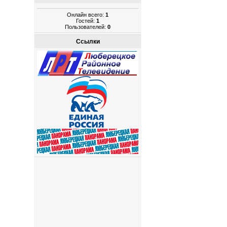
Онлайн всего:
1
Гостей:
1
Пользователей:
0
Ссылки