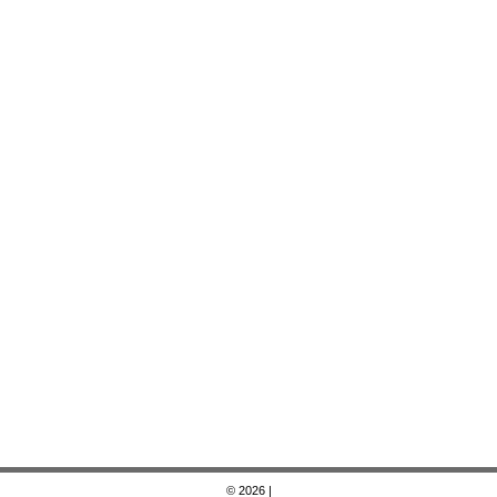
© 2026
|