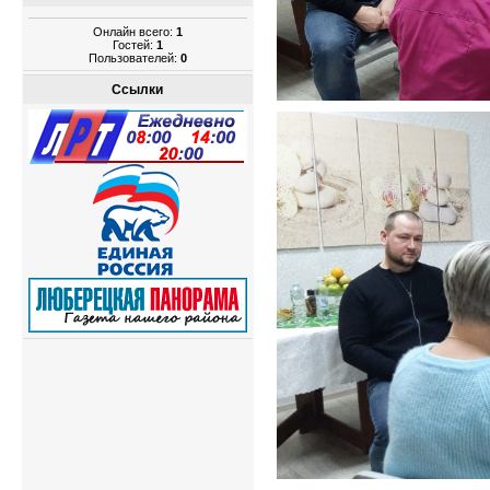
Онлайн всего:
1
Гостей:
1
Пользователей:
0
Ссылки