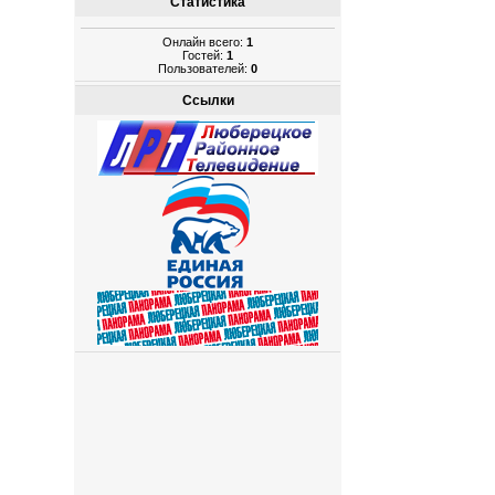
Статистика
Онлайн всего:
1
Гостей:
1
Пользователей:
0
Ссылки