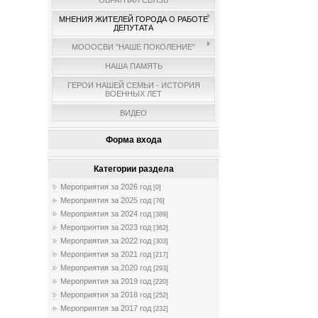
ОБРАТНАЯ СВЯЗЬ
МНЕНИЯ ЖИТЕЛЕЙ ГОРОДА О РАБОТЕ
ДЕПУТАТА
МОООСВИ "НАШЕ ПОКОЛЕНИЕ"
НАША ПАМЯТЬ
ГЕРОИ НАШЕЙ СЕМЬИ - ИСТОРИЯ
ВОЕННЫХ ЛЕТ
ВИДЕО
Форма входа
Категории раздела
Мероприятия за 2026 год
[0]
Мероприятия за 2025 год
[76]
Мероприятия за 2024 год
[389]
Мероприятия за 2023 год
[362]
Мероприятия за 2022 год
[303]
Мероприятия за 2021 год
[217]
Мероприятия за 2020 год
[293]
Мероприятия за 2019 год
[220]
Мероприятия за 2018 год
[252]
Мероприятия за 2017 год
[232]