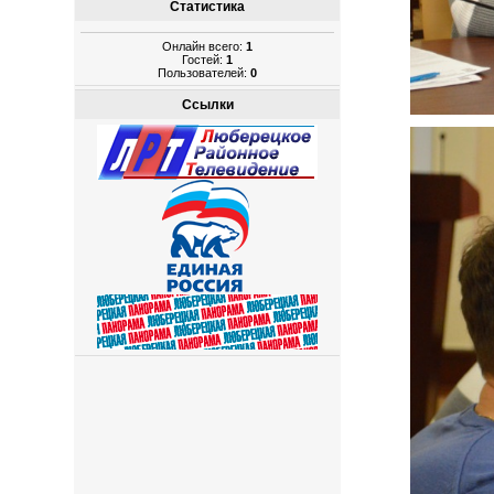
Статистика
Онлайн всего:
1
Гостей:
1
Пользователей:
0
Ссылки