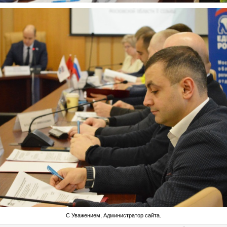
С Уважением, Администратор сайта.