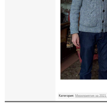
Адм
Категория
:
Мероприятия за 2021