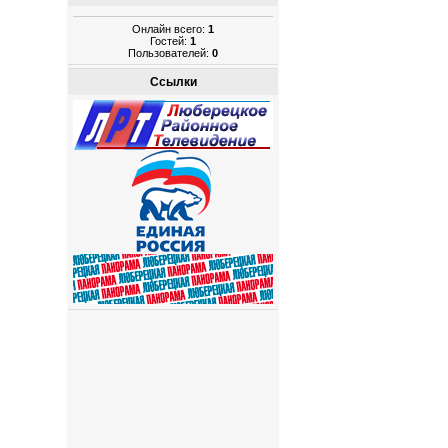
Онлайн всего:
1
Гостей:
1
Пользователей:
0
Ссылки