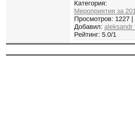
Категория
:
Мероприятия за 201
Просмотров
: 1227 |
Добавил
:
aleksandr
Рейтинг
:
5.0
/
1