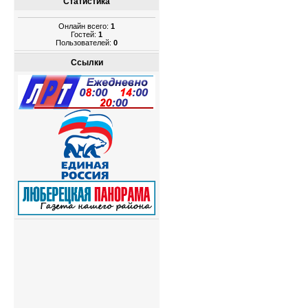
Статистика
Онлайн всего:
1
Гостей:
1
Пользователей:
0
Ссылки