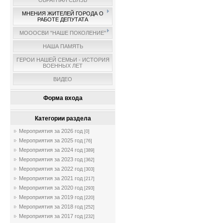
ОБРАТНАЯ СВЯЗЬ
МНЕНИЯ ЖИТЕЛЕЙ ГОРОДА О
РАБОТЕ ДЕПУТАТА
МОООСВИ "НАШЕ ПОКОЛЕНИЕ"
НАША ПАМЯТЬ
ГЕРОИ НАШЕЙ СЕМЬИ - ИСТОРИЯ
ВОЕННЫХ ЛЕТ
ВИДЕО
Форма входа
Категории раздела
Мероприятия за 2026 год
[0]
Мероприятия за 2025 год
[76]
Мероприятия за 2024 год
[389]
Мероприятия за 2023 год
[362]
Мероприятия за 2022 год
[303]
Мероприятия за 2021 год
[217]
Мероприятия за 2020 год
[293]
Мероприятия за 2019 год
[220]
Мероприятия за 2018 год
[252]
Мероприятия за 2017 год
[232]