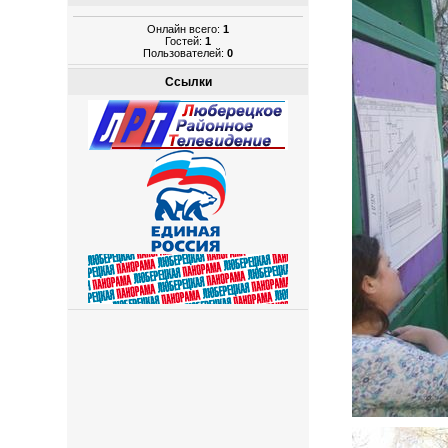
Онлайн всего:
1
Гостей:
1
Пользователей:
0
Ссылки