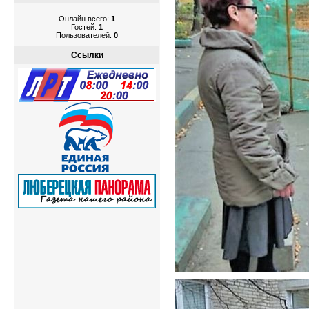
Онлайн всего:
1
Гостей:
1
Пользователей:
0
Ссылки