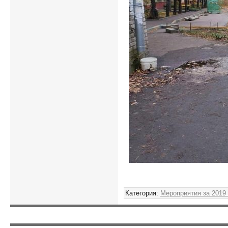
Категория
:
Мероприятия за 2019