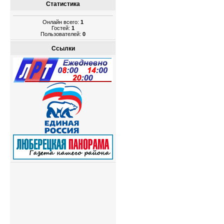
Статистика
Онлайн всего:
1
Гостей:
1
Пользователей:
0
Ссылки