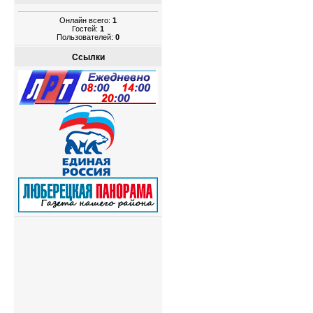
Онлайн всего:
1
Гостей:
1
Пользователей:
0
Ссылки