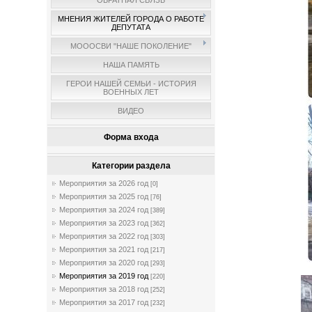
ОБРАТНАЯ СВЯЗЬ
МНЕНИЯ ЖИТЕЛЕЙ ГОРОДА О РАБОТЕ
ДЕПУТАТА
МОООСВИ "НАШЕ ПОКОЛЕНИЕ"
НАША ПАМЯТЬ
ГЕРОИ НАШЕЙ СЕМЬИ - ИСТОРИЯ
ВОЕННЫХ ЛЕТ
ВИДЕО
Форма входа
Категории раздела
Мероприятия за 2026 год
[0]
Мероприятия за 2025 год
[76]
Мероприятия за 2024 год
[389]
Мероприятия за 2023 год
[362]
Мероприятия за 2022 год
[303]
Мероприятия за 2021 год
[217]
Мероприятия за 2020 год
[293]
Мероприятия за 2019 год
[220]
Мероприятия за 2018 год
[252]
Мероприятия за 2017 год
[232]