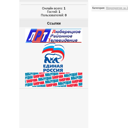
Онлайн всего:
1
Категория
:
Мероприятия за 2
Гостей:
1
Пользователей:
0
Ссылки