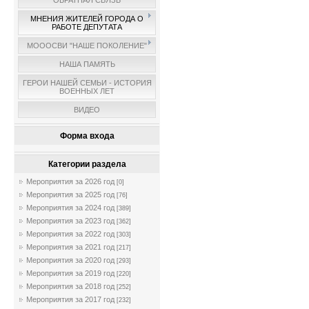
ОБРАТНАЯ СВЯЗЬ
МНЕНИЯ ЖИТЕЛЕЙ ГОРОДА О
РАБОТЕ ДЕПУТАТА
МОООСВИ "НАШЕ ПОКОЛЕНИЕ"
НАША ПАМЯТЬ
ГЕРОИ НАШЕЙ СЕМЬИ - ИСТОРИЯ
ВОЕННЫХ ЛЕТ
ВИДЕО
Форма входа
Категории раздела
Мероприятия за 2026 год
[0]
Мероприятия за 2025 год
[76]
Мероприятия за 2024 год
[389]
Мероприятия за 2023 год
[362]
Мероприятия за 2022 год
[303]
Мероприятия за 2021 год
[217]
Мероприятия за 2020 год
[293]
Мероприятия за 2019 год
[220]
Мероприятия за 2018 год
[252]
Мероприятия за 2017 год
[232]