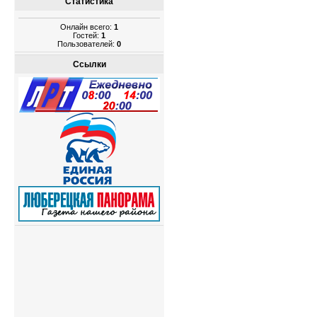
Статистика
Онлайн всего:
1
Гостей:
1
Пользователей:
0
Ссылки