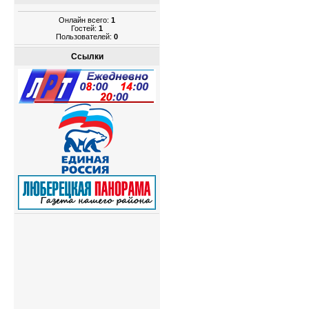
Онлайн всего:
1
Гостей:
1
Пользователей:
0
Ссылки