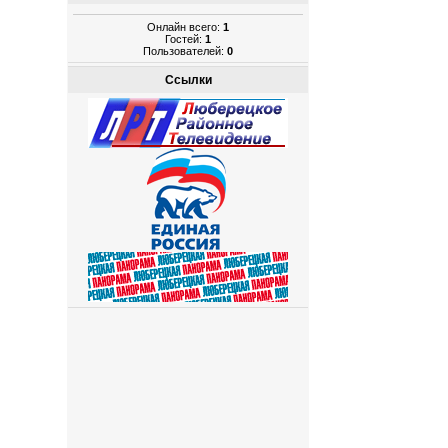
Онлайн всего:
1
Гостей:
1
Пользователей:
0
Ссылки