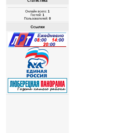
Статистика
Онлайн всего:
1
Гостей:
1
Пользователей:
0
Ссылки