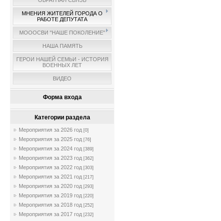
ОБРАТНАЯ СВЯЗЬ
МНЕНИЯ ЖИТЕЛЕЙ ГОРОДА О
РАБОТЕ ДЕПУТАТА
МОООСВИ "НАШЕ ПОКОЛЕНИЕ"
НАША ПАМЯТЬ
ГЕРОИ НАШЕЙ СЕМЬИ - ИСТОРИЯ
ВОЕННЫХ ЛЕТ
ВИДЕО
Форма входа
Категории раздела
Мероприятия за 2026 год
[0]
Мероприятия за 2025 год
[76]
Мероприятия за 2024 год
[389]
Мероприятия за 2023 год
[362]
Мероприятия за 2022 год
[303]
Мероприятия за 2021 год
[217]
Мероприятия за 2020 год
[293]
Мероприятия за 2019 год
[220]
Мероприятия за 2018 год
[252]
Мероприятия за 2017 год
[232]