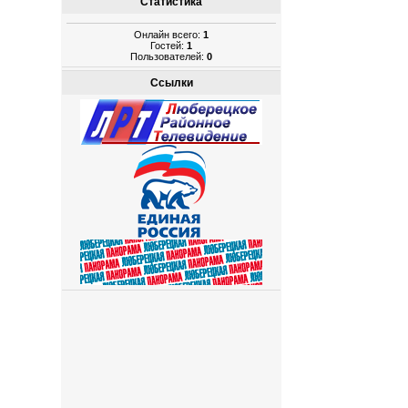
Статистика
Онлайн всего:
1
Гостей:
1
Пользователей:
0
Ссылки