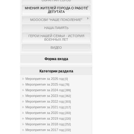
ОБРАТНАЯ СВЯЗЬ
МНЕНИЯ ЖИТЕЛЕЙ ГОРОДА О РАБОТЕ
ДЕПУТАТА
МОООСВИ "НАШЕ ПОКОЛЕНИЕ"
НАША ПАМЯТЬ
ГЕРОИ НАШЕЙ СЕМЬИ - ИСТОРИЯ
ВОЕННЫХ ЛЕТ
ВИДЕО
Форма входа
Категории раздела
Мероприятия за 2026 год
[0]
Мероприятия за 2025 год
[76]
Мероприятия за 2024 год
[389]
Мероприятия за 2023 год
[362]
Мероприятия за 2022 год
[303]
Мероприятия за 2021 год
[217]
Мероприятия за 2020 год
[293]
Мероприятия за 2019 год
[220]
Мероприятия за 2018 год
[252]
Мероприятия за 2017 год
[232]