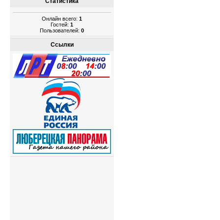
Статистика
Онлайн всего:
1
Гостей:
1
Пользователей:
0
Ссылки