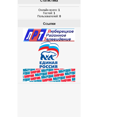
Статистика
Онлайн всего:
1
Гостей:
1
Пользователей:
0
Ссылки