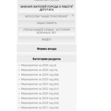
ОБРАТНАЯ СВЯЗЬ
МНЕНИЯ ЖИТЕЛЕЙ ГОРОДА О РАБОТЕ
ДЕПУТАТА
МОООСВИ "НАШЕ ПОКОЛЕНИЕ"
НАША ПАМЯТЬ
ГЕРОИ НАШЕЙ СЕМЬИ - ИСТОРИЯ
ВОЕННЫХ ЛЕТ
ВИДЕО
Форма входа
Категории раздела
Мероприятия за 2026 год
[0]
Мероприятия за 2025 год
[76]
Мероприятия за 2024 год
[389]
Мероприятия за 2023 год
[362]
Мероприятия за 2022 год
[303]
Мероприятия за 2021 год
[217]
Мероприятия за 2020 год
[293]
Мероприятия за 2019 год
[220]
Мероприятия за 2018 год
[252]
Мероприятия за 2017 год
[232]