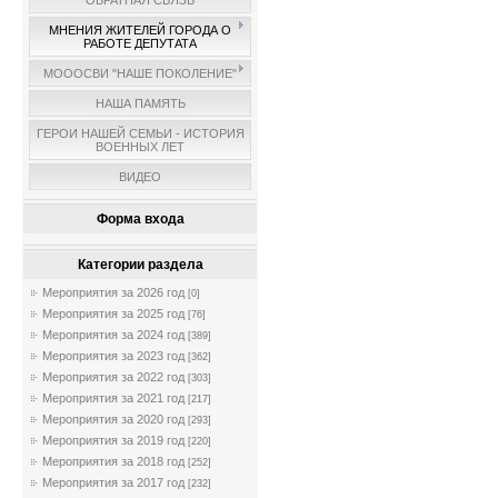
ОБРАТНАЯ СВЯЗЬ
МНЕНИЯ ЖИТЕЛЕЙ ГОРОДА О
РАБОТЕ ДЕПУТАТА
МОООСВИ "НАШЕ ПОКОЛЕНИЕ"
НАША ПАМЯТЬ
ГЕРОИ НАШЕЙ СЕМЬИ - ИСТОРИЯ
ВОЕННЫХ ЛЕТ
ВИДЕО
Форма входа
Категории раздела
Мероприятия за 2026 год
[0]
Мероприятия за 2025 год
[76]
Мероприятия за 2024 год
[389]
Мероприятия за 2023 год
[362]
Мероприятия за 2022 год
[303]
Мероприятия за 2021 год
[217]
Мероприятия за 2020 год
[293]
Мероприятия за 2019 год
[220]
Мероприятия за 2018 год
[252]
Мероприятия за 2017 год
[232]