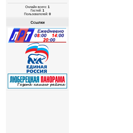
Онлайн всего:
1
Гостей:
1
Пользователей:
0
Ссылки