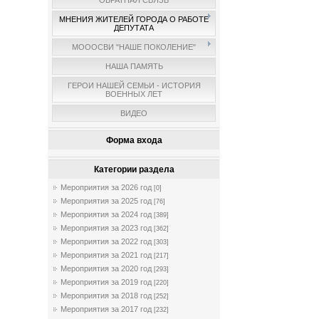
ОБРАТНАЯ СВЯЗЬ
МНЕНИЯ ЖИТЕЛЕЙ ГОРОДА О РАБОТЕ
ДЕПУТАТА
МОООСВИ "НАШЕ ПОКОЛЕНИЕ"
НАША ПАМЯТЬ
ГЕРОИ НАШЕЙ СЕМЬИ - ИСТОРИЯ
ВОЕННЫХ ЛЕТ
ВИДЕО
Форма входа
Категории раздела
Мероприятия за 2026 год
[0]
Мероприятия за 2025 год
[76]
Мероприятия за 2024 год
[389]
Мероприятия за 2023 год
[362]
Мероприятия за 2022 год
[303]
Мероприятия за 2021 год
[217]
Мероприятия за 2020 год
[293]
Мероприятия за 2019 год
[220]
Мероприятия за 2018 год
[252]
Мероприятия за 2017 год
[232]