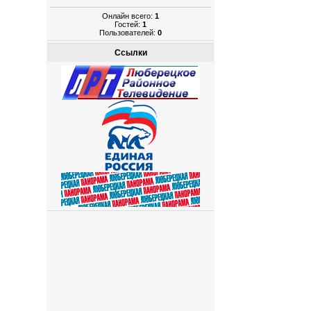
Онлайн всего:
1
Гостей:
1
Пользователей:
0
Ссылки