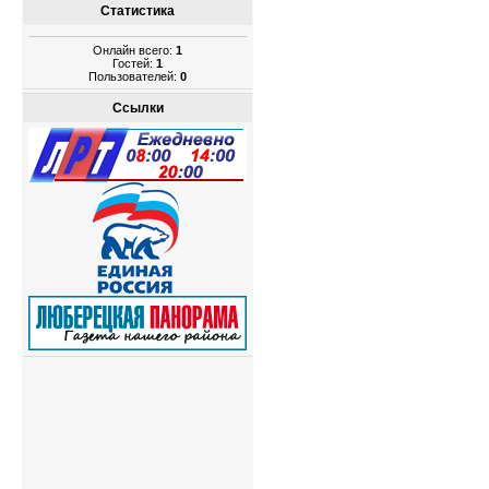
Статистика
Онлайн всего:
1
Гостей:
1
Пользователей:
0
Ссылки