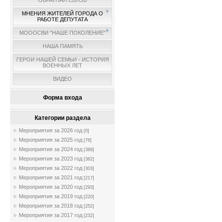
ОБРАТНАЯ СВЯЗЬ
МНЕНИЯ ЖИТЕЛЕЙ ГОРОДА О
РАБОТЕ ДЕПУТАТА
МОООСВИ "НАШЕ ПОКОЛЕНИЕ"
НАША ПАМЯТЬ
ГЕРОИ НАШЕЙ СЕМЬИ - ИСТОРИЯ
ВОЕННЫХ ЛЕТ
ВИДЕО
Форма входа
Категории раздела
Мероприятия за 2026 год
[0]
Мероприятия за 2025 год
[76]
Мероприятия за 2024 год
[389]
Мероприятия за 2023 год
[362]
Мероприятия за 2022 год
[303]
Мероприятия за 2021 год
[217]
Мероприятия за 2020 год
[293]
Мероприятия за 2019 год
[220]
Мероприятия за 2018 год
[252]
Мероприятия за 2017 год
[232]