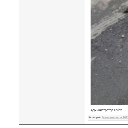
Администратор сайта
Категория
:
Мероприятия за 2021