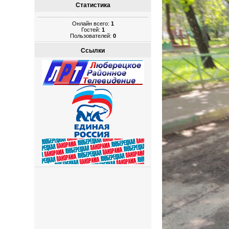
Статистика
Онлайн всего:
1
Гостей:
1
Пользователей:
0
Ссылки