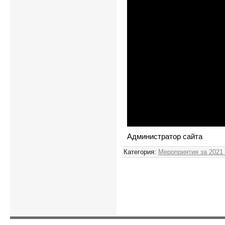
Администратор сайта
Категория
:
Мероприятия за 2021