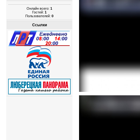
Онлайн всего:
1
Гостей:
1
Пользователей:
0
Ссылки