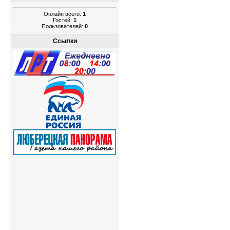
Онлайн всего:
1
Гостей:
1
Пользователей:
0
Ссылки