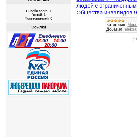
Статистика
людей с ограниченным
Онлайн всего:
1
Общества инвалидов 9
Гостей:
1
Пользователей:
0
Категория:
Меро
Ссылки
Добавил:
aleksa
«