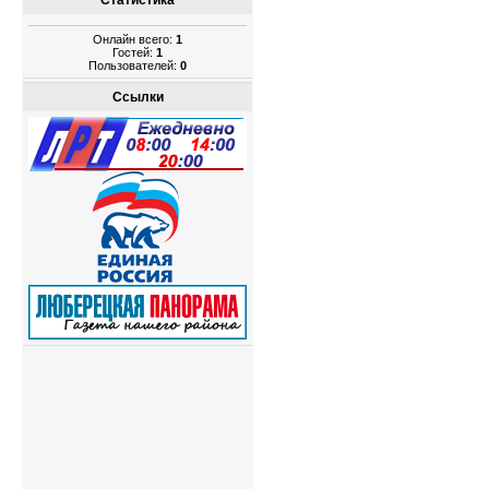
Статистика
Онлайн всего:
1
Гостей:
1
Пользователей:
0
Ссылки