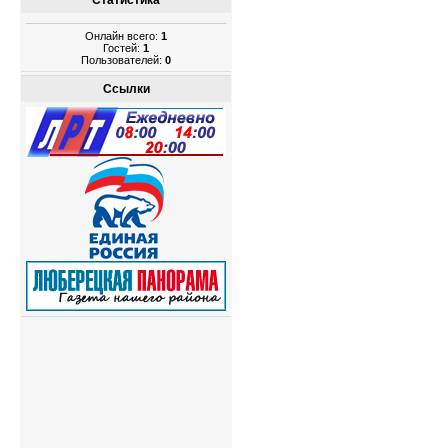
Статистика
Онлайн всего:
1
Гостей:
1
Пользователей:
0
Ссылки