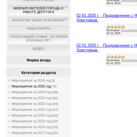
ОБРАТНАЯ СВЯЗЬ
Категория:
Мероприятия
08.01.2025
МНЕНИЯ ЖИТЕЛЕЙ ГОРОДА О
РАБОТЕ ДЕПУТАТА
02.01.2025 г. - Поздравление 
Христовым.
МОООСВИ "НАШЕ ПОКОЛЕНИЕ"
НАША ПАМЯТЬ
Категория:
Мероприятия
02.01.2025
ГЕРОИ НАШЕЙ СЕМЬИ - ИСТОРИЯ
ВОЕННЫХ ЛЕТ
02.01.2025 г. - Поздравление 
ВИДЕО
Христовым.
Форма входа
Категория:
Мероприятия
02.01.2025
Категории раздела
Мероприятия за 2026 год
[0]
Мероприятия за 2025 год
[76]
Мероприятия за 2024 год
[389]
Мероприятия за 2023 год
[362]
Мероприятия за 2022 год
[303]
Мероприятия за 2021 год
[217]
Мероприятия за 2020 год
[293]
Мероприятия за 2019 год
[220]
Мероприятия за 2018 год
[252]
Мероприятия за 2017 год
[232]