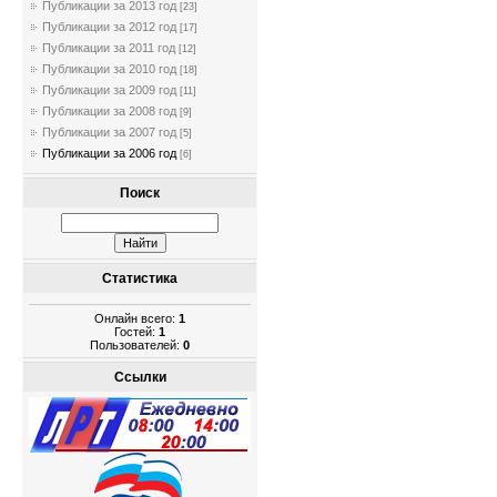
Публикации за 2013 год
[23]
Публикации за 2012 год
[17]
Публикации за 2011 год
[12]
Публикации за 2010 год
[18]
Публикации за 2009 год
[11]
Публикации за 2008 год
[9]
Публикации за 2007 год
[5]
Публикации за 2006 год
[6]
Поиск
Статистика
Онлайн всего:
1
Гостей:
1
Пользователей:
0
Ссылки