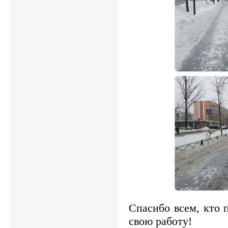
Спасибо всем, кто 
свою работу!