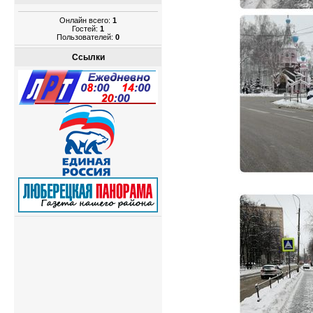
Онлайн всего:
1
Гостей:
1
Пользователей:
0
Ссылки