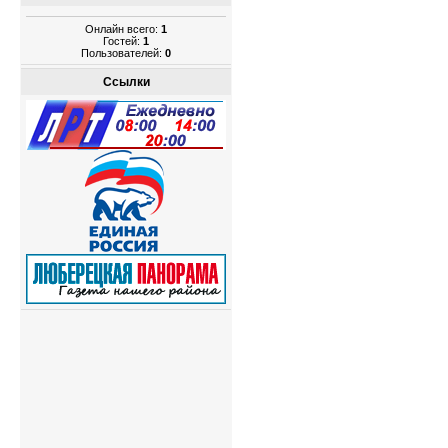
Онлайн всего:
1
Гостей:
1
Пользователей:
0
Ссылки