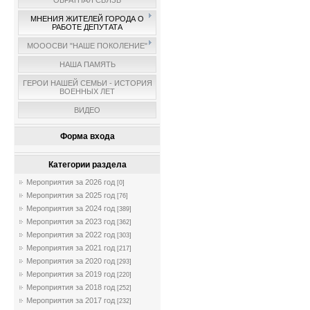
ОБРАТНАЯ СВЯЗЬ
МНЕНИЯ ЖИТЕЛЕЙ ГОРОДА О
РАБОТЕ ДЕПУТАТА
МОООСВИ "НАШЕ ПОКОЛЕНИЕ"
НАША ПАМЯТЬ
ГЕРОИ НАШЕЙ СЕМЬИ - ИСТОРИЯ
ВОЕННЫХ ЛЕТ
ВИДЕО
Форма входа
Категории раздела
Мероприятия за 2026 год
[0]
Мероприятия за 2025 год
[76]
Мероприятия за 2024 год
[389]
Мероприятия за 2023 год
[362]
Мероприятия за 2022 год
[303]
Мероприятия за 2021 год
[217]
Мероприятия за 2020 год
[293]
Мероприятия за 2019 год
[220]
Мероприятия за 2018 год
[252]
Мероприятия за 2017 год
[232]