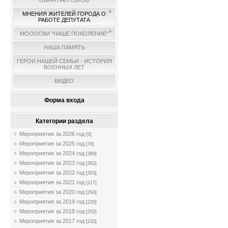
ОБРАТНАЯ СВЯЗЬ
МНЕНИЯ ЖИТЕЛЕЙ ГОРОДА О
РАБОТЕ ДЕПУТАТА
МОООСВИ "НАШЕ ПОКОЛЕНИЕ"
НАША ПАМЯТЬ
ГЕРОИ НАШЕЙ СЕМЬИ - ИСТОРИЯ
ВОЕННЫХ ЛЕТ
ВИДЕО
Форма входа
Категории раздела
Мероприятия за 2026 год
[0]
Мероприятия за 2025 год
[76]
Мероприятия за 2024 год
[389]
Мероприятия за 2023 год
[362]
Мероприятия за 2022 год
[303]
Мероприятия за 2021 год
[217]
Мероприятия за 2020 год
[293]
Мероприятия за 2019 год
[220]
Мероприятия за 2018 год
[252]
Мероприятия за 2017 год
[232]