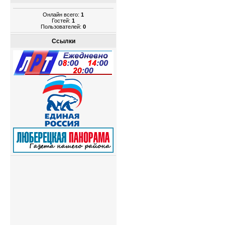
Онлайн всего:
1
Гостей:
1
Пользователей:
0
Ссылки