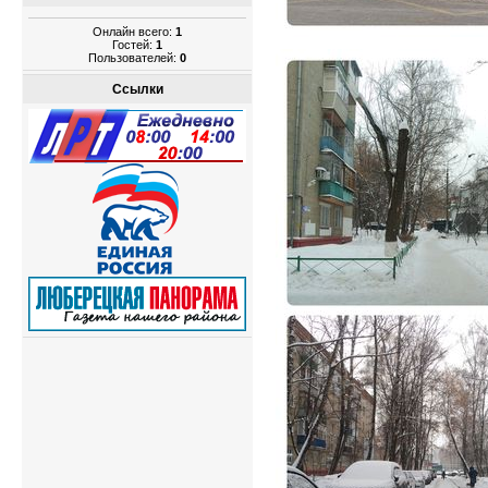
Онлайн всего:
1
Гостей:
1
Пользователей:
0
Ссылки