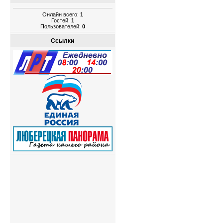
Онлайн всего:
1
Гостей:
1
Пользователей:
0
Ссылки